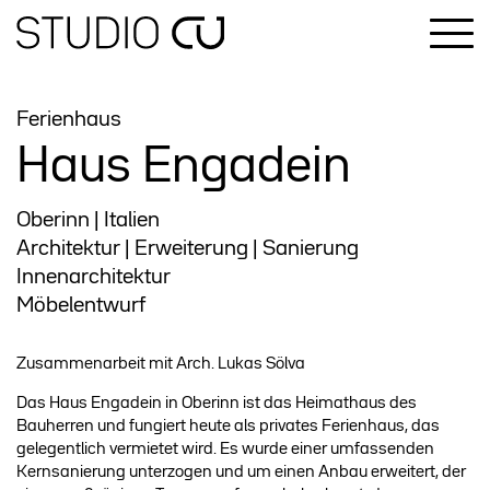
Ferienhaus
Haus Engadein
Oberinn | Italien
Architektur | Erweiterung | Sanierung
Innenarchitektur
Möbelentwurf
Zusammenarbeit mit Arch. Lukas Sölva
Das Haus Engadein in Oberinn ist das Heimathaus des
Bauherren und fungiert heute als privates Ferienhaus, das
gelegentlich vermietet wird. Es wurde einer umfassenden
Kernsanierung unterzogen und um einen Anbau erweitert, der