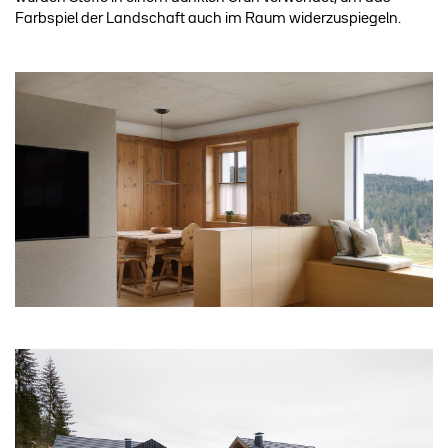
Farbspiel der Landschaft auch im Raum widerzuspiegeln.